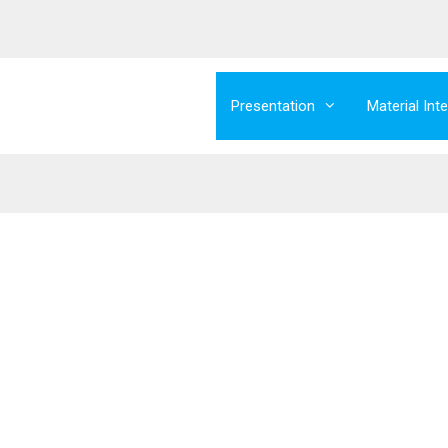
Presentation
Material Int