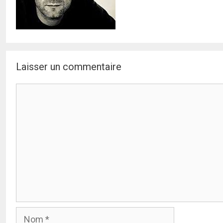
Laisser un commentaire
Commentaire
Nom