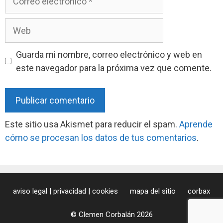
electrónico
Web
Guarda mi nombre, correo electrónico y web en
este navegador para la próxima vez que comente.
Este sitio usa Akismet para reducir el spam.
Aprende
cómo se procesan los datos de tus comentarios
.
aviso legal | privacidad | cookies
mapa del sitio
corbax
© Clemen Corbalán 2026