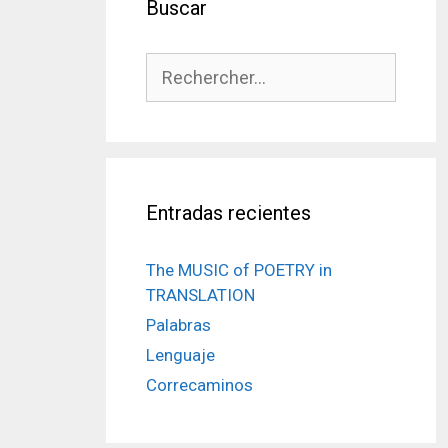
Buscar
Rechercher :
Entradas recientes
The MUSIC of POETRY in
TRANSLATION
Palabras
Lenguaje
Correcaminos