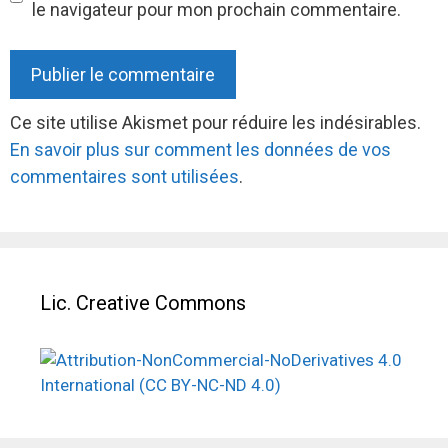
le navigateur pour mon prochain commentaire.
Ce site utilise Akismet pour réduire les indésirables.
En savoir plus sur comment les données de vos
commentaires sont utilisées
.
Lic. Creative Commons