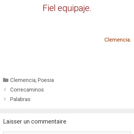
Fiel equipaje.
Clemencia.
Catégories
Clemencia
,
Poesia
Correcaminos
Palabras
Laisser un commentaire