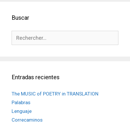
Buscar
Rechercher :
Entradas recientes
The MUSIC of POETRY in TRANSLATION
Palabras
Lenguaje
Correcaminos