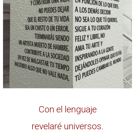
Con el lenguaje
revelaré universos.