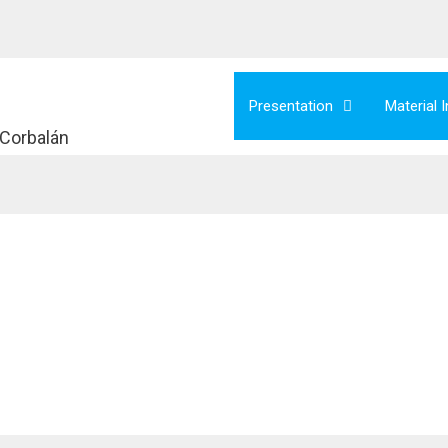
Presentation
Material 