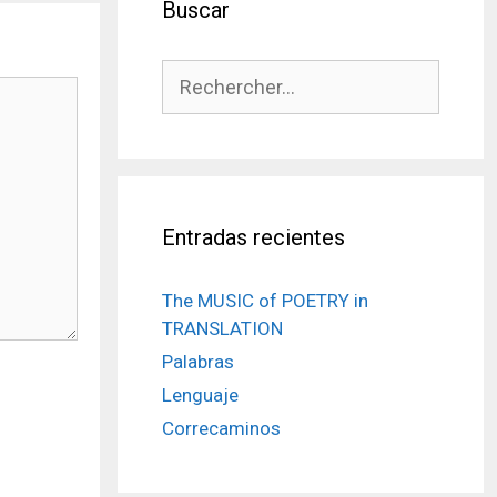
Buscar
Rechercher :
Entradas recientes
The MUSIC of POETRY in
TRANSLATION
Palabras
Lenguaje
Correcaminos