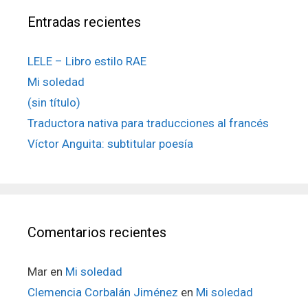
Entradas recientes
LELE – Libro estilo RAE
Mi soledad
(sin título)
Traductora nativa para traducciones al francés
Víctor Anguita: subtitular poesía
Comentarios recientes
Mar
en
Mi soledad
Clemencia Corbalán Jiménez
en
Mi soledad