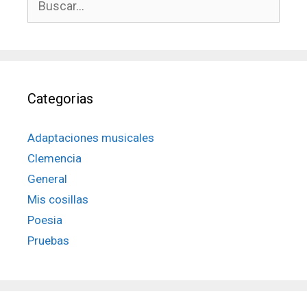
Categorias
Adaptaciones musicales
Clemencia
General
Mis cosillas
Poesia
Pruebas