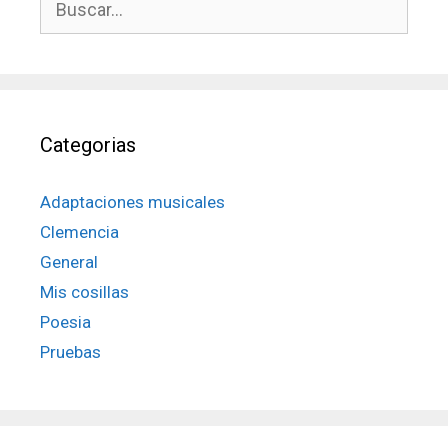
Categorias
Adaptaciones musicales
Clemencia
General
Mis cosillas
Poesia
Pruebas