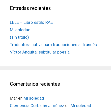
Entradas recientes
LELE – Libro estilo RAE
Mi soledad
(sin título)
Traductora nativa para traducciones al francés
Víctor Anguita: subtitular poesía
Comentarios recientes
Mar
en
Mi soledad
Clemencia Corbalán Jiménez
en
Mi soledad