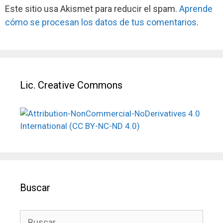
Este sitio usa Akismet para reducir el spam.
Aprende
cómo se procesan los datos de tus comentarios
.
Lic. Creative Commons
Buscar
Buscar: