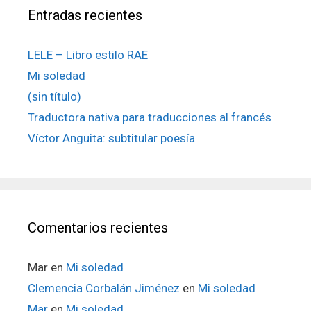
Entradas recientes
LELE – Libro estilo RAE
Mi soledad
(sin título)
Traductora nativa para traducciones al francés
Víctor Anguita: subtitular poesía
Comentarios recientes
Mar
en
Mi soledad
Clemencia Corbalán Jiménez
en
Mi soledad
Mar
en
Mi soledad