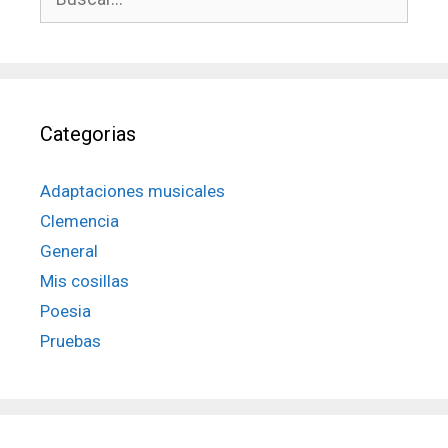
Categorias
Adaptaciones musicales
Clemencia
General
Mis cosillas
Poesia
Pruebas