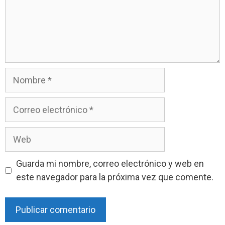
Nombre
Correo
electrónico
Web
Guarda mi nombre, correo electrónico y web en
este navegador para la próxima vez que comente.