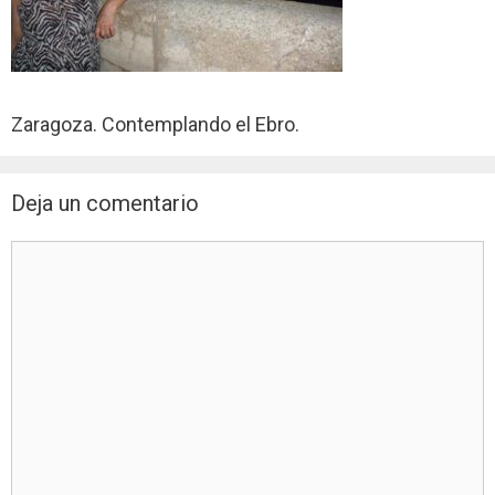
Zaragoza. Contemplando el Ebro.
Deja un comentario
Comentario