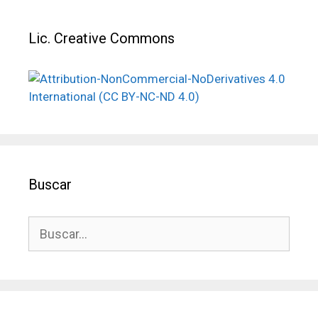
Lic. Creative Commons
Buscar
Buscar: