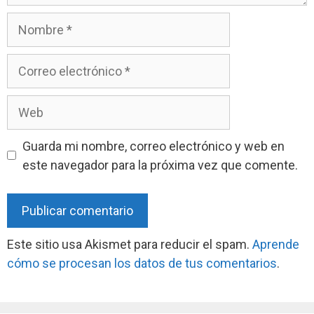
Nombre
Correo
electrónico
Web
Guarda mi nombre, correo electrónico y web en
este navegador para la próxima vez que comente.
Este sitio usa Akismet para reducir el spam.
Aprende
cómo se procesan los datos de tus comentarios
.