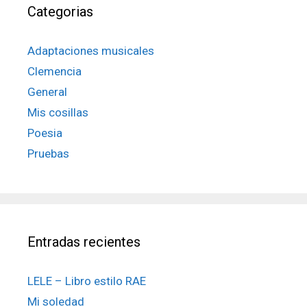
Categorias
Adaptaciones musicales
Clemencia
General
Mis cosillas
Poesia
Pruebas
Entradas recientes
LELE – Libro estilo RAE
Mi soledad